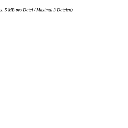
ax. 5 MB pro Datei / Maximal 3 Dateien)