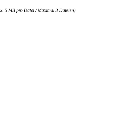
ax. 5 MB pro Datei / Maximal 3 Dateien)