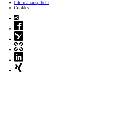
Informationspflicht
Cookies