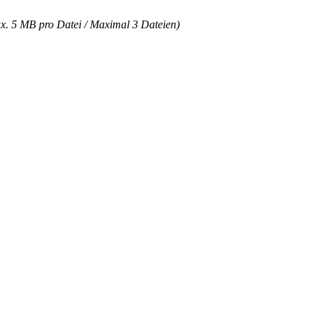
ax. 5 MB pro Datei / Maximal 3 Dateien)