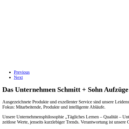
Previous
Next
Das Unternehmen
Schmitt + Sohn
Aufzüge 
Ausgezeichnete Produkte und exzellenter Service sind unsere Leidens
Fokus: Mitarbeitende, Produkte und intelligente Abläufe.
Unsere Unternehmensphilosophie „Tägliches Lernen – Qualität – Unte
zeitlose Werte, jenseits kurzlebiger Trends. Verantwortung ist unser