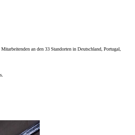
Mitarbeitenden an den 33 Standorten in Deutschland, Portugal,
s.