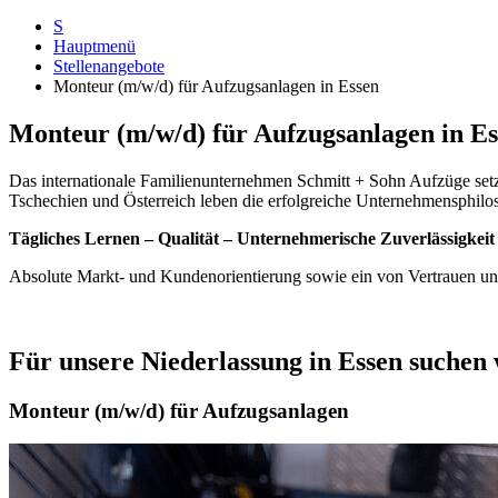
S
Hauptmenü
Stellenangebote
Monteur (m/w/d) für Aufzugsanlagen in Essen
Monteur (m/w/d) für Aufzugsanlagen in Es
Das internationale Familienunternehmen Schmitt + Sohn Aufzüge setz
Tschechien und Österreich leben die erfolgreiche Unternehmensphilo
Tägliches Lernen – Qualität – Unternehmerische Zuverlässigkeit
Absolute Markt- und Kundenorientierung sowie ein von Vertrauen u
Für unsere Niederlassung in Essen suchen 
Monteur (m/w/d) für Aufzugsanlagen