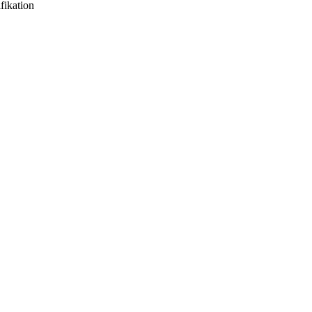
fikation