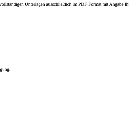
 vollständigen Unterlagen ausschließlich im PDF-Format mit Angabe I
ügung.