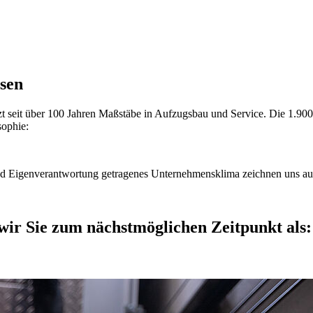
sen
t seit über 100 Jahren Maßstäbe in Aufzugsbau und Service. Die 1.900 
sophie:
nd Eigenverantwortung getragenes Unternehmensklima zeichnen uns au
wir Sie zum nächstmöglichen Zeitpunkt als: