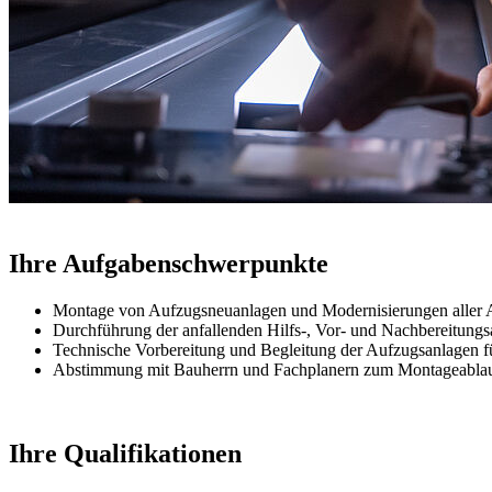
Ihre Aufgabenschwerpunkte
Montage von Aufzugsneuanlagen und Modernisierungen aller 
Durchführung der anfallenden Hilfs-, Vor- und Nachbereitungs
Technische Vorbereitung und Begleitung der Aufzugsanlagen 
Abstimmung mit Bauherrn und Fachplanern zum Montageabla
Ihre Qualifikationen