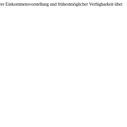
hrer Einkommensvorstellung und frühestmöglicher Verfügbarkeit über