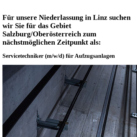
Für unsere Niederlassung in Linz suchen
wir Sie für das Gebiet
Salzburg/Oberösterreich zum
nächstmöglichen Zeitpunkt als:
Servicetechniker (m/w/d) für Aufzugsanlagen