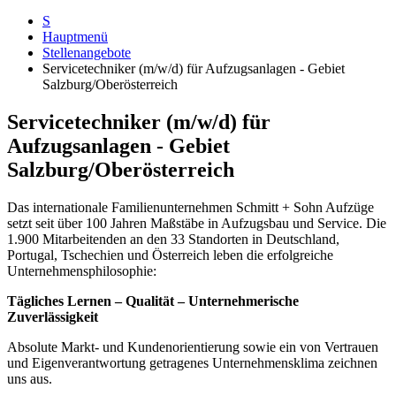
S
Hauptmenü
Stellenangebote
Servicetechniker (m/w/d) für Aufzugsanlagen - Gebiet
Salzburg/Oberösterreich
Servicetechniker (m/w/d) für
Aufzugsanlagen - Gebiet
Salzburg/Oberösterreich
Das internationale Familienunternehmen Schmitt + Sohn Aufzüge
setzt seit über 100 Jahren Maßstäbe in Aufzugsbau und Service. Die
1.900 Mitarbeitenden an den 33 Standorten in Deutschland,
Portugal, Tschechien und Österreich leben die erfolgreiche
Unternehmensphilosophie:
Tägliches Lernen – Qualität – Unternehmerische
Zuverlässigkeit
Absolute Markt- und Kundenorientierung sowie ein von Vertrauen
und Eigenverantwortung getragenes Unternehmensklima zeichnen
uns aus.