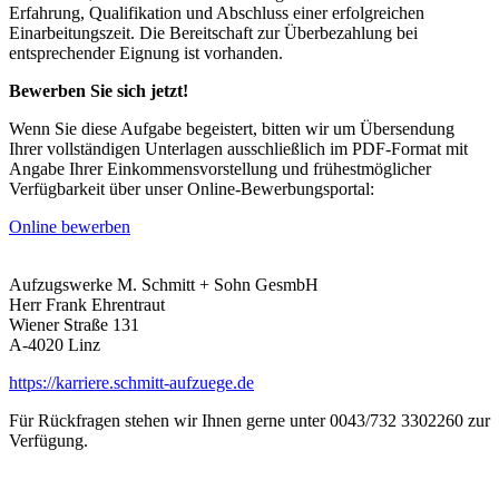
Erfahrung, Qualifikation und Abschluss einer erfolgreichen
Einarbeitungszeit. Die Bereitschaft zur Überbezahlung bei
entsprechender Eignung ist vorhanden.
Bewerben Sie sich jetzt!
Wenn Sie diese Aufgabe begeistert, bitten wir um Übersendung
Ihrer vollständigen Unterlagen ausschließlich im PDF-Format mit
Angabe Ihrer Einkommensvorstellung und frühestmöglicher
Verfügbarkeit über unser Online-Bewerbungsportal:
Online bewerben
Aufzugswerke M. Schmitt + Sohn GesmbH
Herr Frank Ehrentraut
Wiener Straße 131
A-4020 Linz
https://karriere.schmitt-aufzuege.de
Für Rückfragen stehen wir Ihnen gerne unter 0043/732 3302260 zur
Verfügung.