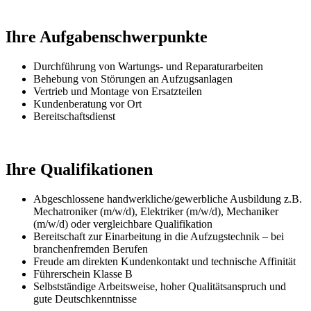
Ihre Aufgabenschwerpunkte
Durchführung von Wartungs- und Reparaturarbeiten
Behebung von Störungen an Aufzugsanlagen
Vertrieb und Montage von Ersatzteilen
Kundenberatung vor Ort
Bereitschaftsdienst
Ihre Qualifikationen
Abgeschlossene handwerkliche/gewerbliche Ausbildung z.B.
Mechatroniker (m/w/d), Elektriker (m/w/d), Mechaniker
(m/w/d) oder vergleichbare Qualifikation
Bereitschaft zur Einarbeitung in die Aufzugstechnik – bei
branchenfremden Berufen
Freude am direkten Kundenkontakt und technische Affinität
Führerschein Klasse B
Selbstständige Arbeitsweise, hoher Qualitätsanspruch und
gute Deutschkenntnisse