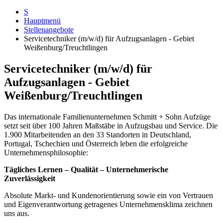
S
Hauptmenü
Stellenangebote
Servicetechniker (m/w/d) für Aufzugsanlagen - Gebiet
Weißenburg/Treuchtlingen
Servicetechniker (m/w/d) für
Aufzugsanlagen - Gebiet
Weißenburg/Treuchtlingen
Das internationale Familienunternehmen Schmitt + Sohn Aufzüge
setzt seit über 100 Jahren Maßstäbe in Aufzugsbau und Service. Die
1.900 Mitarbeitenden an den 33 Standorten in Deutschland,
Portugal, Tschechien und Österreich leben die erfolgreiche
Unternehmensphilosophie:
Tägliches Lernen – Qualität – Unternehmerische
Zuverlässigkeit
Absolute Markt- und Kundenorientierung sowie ein von Vertrauen
und Eigenverantwortung getragenes Unternehmensklima zeichnen
uns aus.