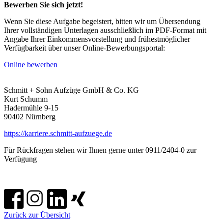
Bewerben Sie sich jetzt!
Wenn Sie diese Aufgabe begeistert, bitten wir um Übersendung
Ihrer vollständigen Unterlagen ausschließlich im PDF-Format mit
Angabe Ihrer Einkommensvorstellung und frühestmöglicher
Verfügbarkeit über unser Online-Bewerbungsportal:
Online bewerben
Schmitt + Sohn Aufzüge GmbH & Co. KG
Kurt Schumm
Hadermühle 9-15
90402 Nürnberg
https://karriere.schmitt-aufzuege.de
Für Rückfragen stehen wir Ihnen gerne unter 0911/2404-0 zur
Verfügung
Zurück zur Übersicht