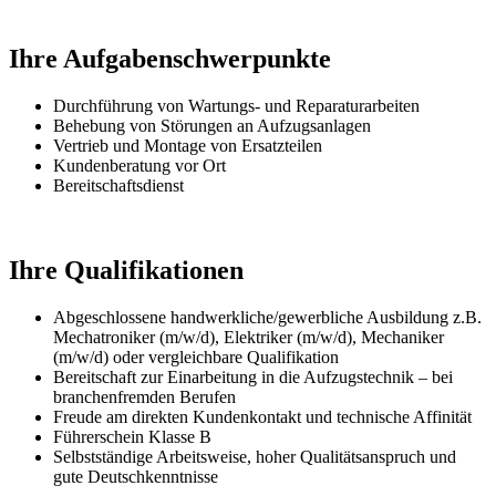
Ihre Aufgabenschwerpunkte
Durchführung von Wartungs- und Reparaturarbeiten
Behebung von Störungen an Aufzugsanlagen
Vertrieb und Montage von Ersatzteilen
Kundenberatung vor Ort
Bereitschaftsdienst
Ihre Qualifikationen
Abgeschlossene handwerkliche/gewerbliche Ausbildung z.B.
Mechatroniker (m/w/d), Elektriker (m/w/d), Mechaniker
(m/w/d) oder vergleichbare Qualifikation
Bereitschaft zur Einarbeitung in die Aufzugstechnik – bei
branchenfremden Berufen
Freude am direkten Kundenkontakt und technische Affinität
Führerschein Klasse B
Selbstständige Arbeitsweise, hoher Qualitätsanspruch und
gute Deutschkenntnisse