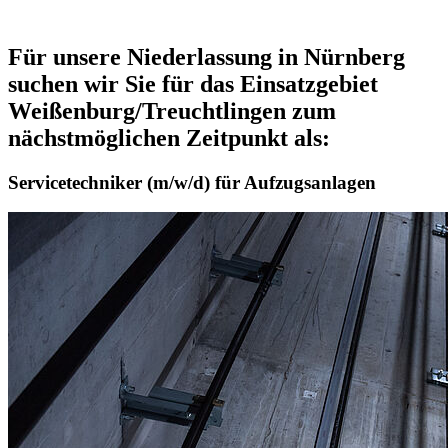
Für unsere Niederlassung in Nürnberg
suchen wir Sie für das Einsatzgebiet
Weißenburg/Treuchtlingen zum
nächstmöglichen Zeitpunkt als:
Servicetechniker (m/w/d) für Aufzugsanlagen