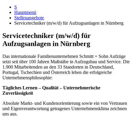
S
Hauptmenü
Stellenangebote
Servicetechniker (m/w/d) für Aufzugsanlagen in Nürnberg
Servicetechniker (m/w/d) für
Aufzugsanlagen in Nürnberg
Das internationale Familienunternehmen Schmitt + Sohn Aufzüge
setzt seit über 100 Jahren Maßstäbe in Aufzugsbau und Service. Die
1.900 Mitarbeitenden an den 33 Standorten in Deutschland,
Portugal, Tschechien und Österreich leben die erfolgreiche
Unternehmensphilosophie:
Tägliches Lernen – Qualität – Unternehmerische
Zuverlässigkeit
Absolute Markt- und Kundenorientierung sowie ein von Vertrauen
und Eigenverantwortung getragenes Unternehmensklima zeichnen
uns aus.