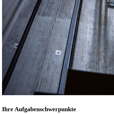
Ihre Aufgabenschwerpunkte