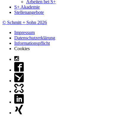
Arbeiten bei S+
S+ Akademie
Stellenangebote
© Schmitt + Sohn 2026
Impressum
Datenschutzerklärung
Informationspflicht
Cookies