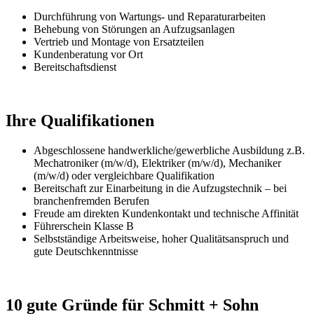
Durchführung von Wartungs- und Reparaturarbeiten
Behebung von Störungen an Aufzugsanlagen
Vertrieb und Montage von Ersatzteilen
Kundenberatung vor Ort
Bereitschaftsdienst
Ihre Qualifikationen
Abgeschlossene handwerkliche/gewerbliche Ausbildung z.B.
Mechatroniker (m/w/d), Elektriker (m/w/d), Mechaniker
(m/w/d) oder vergleichbare Qualifikation
Bereitschaft zur Einarbeitung in die Aufzugstechnik – bei
branchenfremden Berufen
Freude am direkten Kundenkontakt und technische Affinität
Führerschein Klasse B
Selbstständige Arbeitsweise, hoher Qualitätsanspruch und
gute Deutschkenntnisse
10 gute Gründe für
Schmitt + Sohn