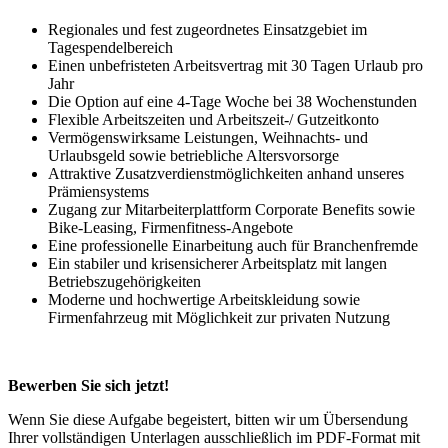
Regionales und fest zugeordnetes Einsatzgebiet im
Tagespendelbereich
Einen unbefristeten Arbeitsvertrag mit 30 Tagen Urlaub pro
Jahr
Die Option auf eine 4-Tage Woche bei 38 Wochenstunden
Flexible Arbeitszeiten und Arbeitszeit-/ Gutzeitkonto
Vermögenswirksame Leistungen, Weihnachts- und
Urlaubsgeld sowie betriebliche Altersvorsorge
Attraktive Zusatzverdienstmöglichkeiten anhand unseres
Prämiensystems
Zugang zur Mitarbeiterplattform Corporate Benefits sowie
Bike-Leasing, Firmenfitness-Angebote
Eine professionelle Einarbeitung auch für Branchenfremde
Ein stabiler und krisensicherer Arbeitsplatz mit langen
Betriebszugehörigkeiten
Moderne und hochwertige Arbeitskleidung sowie
Firmenfahrzeug mit Möglichkeit zur privaten Nutzung
Bewerben Sie sich jetzt!
Wenn Sie diese Aufgabe begeistert, bitten wir um Übersendung
Ihrer vollständigen Unterlagen ausschließlich im PDF-Format mit