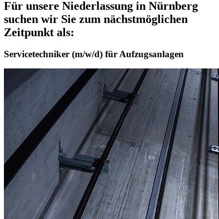
Für unsere Niederlassung in Nürnberg
suchen wir Sie zum nächstmöglichen
Zeitpunkt als:
Servicetechniker (m/w/d) für Aufzugsanlagen