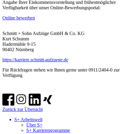
Angabe Ihrer Einkommensvorstellung und frühestmöglicher
Verfügbarkeit über unser Online-Bewerbungsportal:
Online bewerben
Schmitt + Sohn Aufzüge GmbH & Co. KG
Kurt Schumm
Hadermühle 9-15
90402 Nürnberg
https://karriere.schmitt-aufzuege.de
Für Rückfragen stehen wir Ihnen gerne unter 0911/2404-0 zur
Verfügung
Zurück zur Übersicht
S+ Arbeitswelt
Über S+
S+ Karriereprogramme