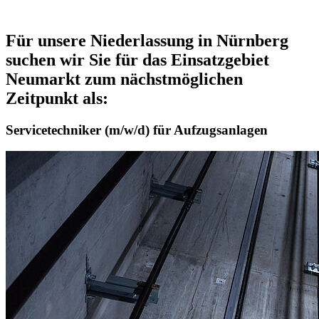
Für unsere Niederlassung in Nürnberg
suchen wir Sie für das Einsatzgebiet
Neumarkt zum nächstmöglichen
Zeitpunkt als:
Servicetechniker (m/w/d) für Aufzugsanlagen