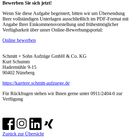
Bewerben Sie sich jetzt!
Wenn Sie diese Aufgabe begeistert, bitten wir um Übersendung
Ihrer vollständigen Unterlagen ausschließlich im PDF-Format mit
Angabe Ihrer Einkommensvorstellung und frühestmöglicher
Verfügbarkeit über unser Online-Bewerbungsportal:
Online bewerben
Schmitt + Sohn Aufzüge GmbH & Co. KG
Kurt Schumm
Hadermühle 9-15
90402 Nünrberg
https://karriere.schmitt-aufzuege.de
Für Rückfragen stehen wir Ihnen gerne unter 0911/2404-0 zur
Verfügung
Zurück zur Übersicht