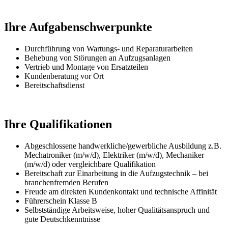
Ihre Aufgabenschwerpunkte
Durchführung von Wartungs- und Reparaturarbeiten
Behebung von Störungen an Aufzugsanlagen
Vertrieb und Montage von Ersatzteilen
Kundenberatung vor Ort
Bereitschaftsdienst
Ihre Qualifikationen
Abgeschlossene handwerkliche/gewerbliche Ausbildung z.B.
Mechatroniker (m/w/d), Elektriker (m/w/d), Mechaniker
(m/w/d) oder vergleichbare Qualifikation
Bereitschaft zur Einarbeitung in die Aufzugstechnik – bei
branchenfremden Berufen
Freude am direkten Kundenkontakt und technische Affinität
Führerschein Klasse B
Selbstständige Arbeitsweise, hoher Qualitätsanspruch und
gute Deutschkenntnisse