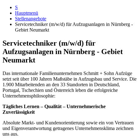
S
Hauptmenü
Stellenangebote
Servicetechniker (m/w/d) für Aufzugsanlagen in Nürnberg -
Gebiet Neumarkt
Servicetechniker (m/w/d) für
Aufzugsanlagen in Nürnberg - Gebiet
Neumarkt
Das internationale Familienunternehmen Schmitt + Sohn Aufzüge
setzt seit über 100 Jahren Maßstäbe in Aufzugsbau und Service. Die
1.900 Mitarbeitenden an den 33 Standorten in Deutschland,
Portugal, Tschechien und Österreich leben die erfolgreiche
Unternehmensphilosophie:
Tägliches Lernen – Qualität – Unternehmerische
Zuverlässigkeit
Absolute Markt- und Kundenorientierung sowie ein von Vertrauen
und Eigenverantwortung getragenes Unternehmensklima zeichnen
uns aus.